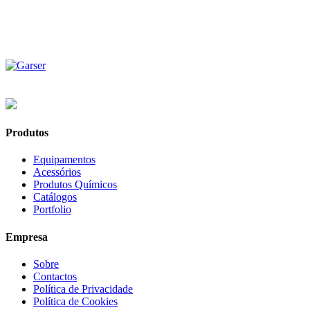
Produtos
Equipamentos
Acessórios
Produtos Químicos
Catálogos
Portfolio
Empresa
Sobre
Contactos
Política de Privacidade
Política de Cookies