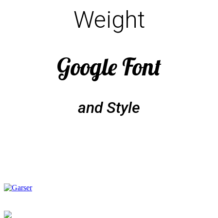
Weight
Google Font
and Style