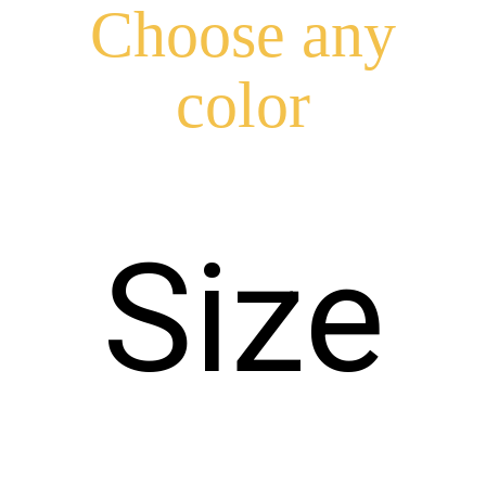
Choose any
color
Size