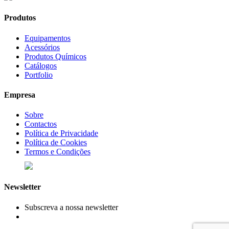
Produtos
Equipamentos
Acessórios
Produtos Químicos
Catálogos
Portfolio
Empresa
Sobre
Contactos
Política de Privacidade
Política de Cookies
Termos e Condições
Newsletter
Subscreva a nossa newsletter